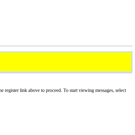
he register link above to proceed. To start viewing messages, select