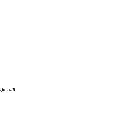
giúp với