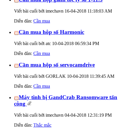
Viết bài cuối bởi imechavn 16-04-2018
11:18:03 AM
Diễn đàn:
Cần mua
Cần mua hôp số Harmonic
Viết bài cuối bởi atc 10-04-2018
06:59:34 PM
Diễn đàn:
Cần mua
Cần mua hộp số servocamdrive
Viết bài cuối bởi GORLAK 10-04-2018
11:39:45 AM
Diễn đàn:
Cần mua
Máy tinh bị GandCrab Ransomware tấn
công
Viết bài cuối bởi imechavn 04-04-2018
12:31:19 PM
Diễn đàn:
Thắc mắc