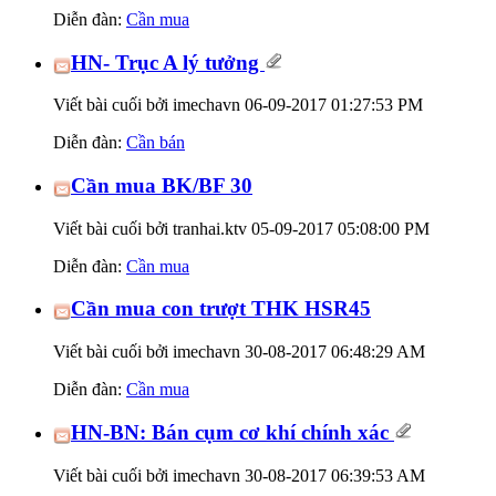
Diễn đàn:
Cần mua
HN- Trục A lý tưởng
Viết bài cuối bởi imechavn 06-09-2017
01:27:53 PM
Diễn đàn:
Cần bán
Cần mua BK/BF 30
Viết bài cuối bởi tranhai.ktv 05-09-2017
05:08:00 PM
Diễn đàn:
Cần mua
Cần mua con trượt THK HSR45
Viết bài cuối bởi imechavn 30-08-2017
06:48:29 AM
Diễn đàn:
Cần mua
HN-BN: Bán cụm cơ khí chính xác
Viết bài cuối bởi imechavn 30-08-2017
06:39:53 AM