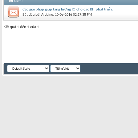
Tìm kiếm
:
Các giải pháp giúp tăng lượng IO cho các KIT phát triển.
Bắt đầu bởi
Arduino
‎, 10-08-2016 02:17:38 PM
Kết quả 1 đến 1 của 1