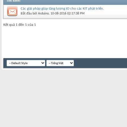
Tìm kiếm
:
Các giải pháp giúp tăng lượng IO cho các KIT phát triển.
Bắt đầu bởi
Arduino
‎, 10-08-2016 02:17:38 PM
Kết quả 1 đến 1 của 1