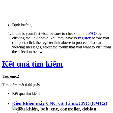
Định hướng
If this is your first visit, be sure to check out the
FAQ
by
clicking the link above. You may have to
register
before you
can post: click the register link above to proceed. To start
viewing messages, select the forum that you want to visit from
the selection below.
Kết quả tìm kiếm
Tag:
emc2
Tìm kiếm mất
0.00
giây.
Kết quả tìm kiếm
Điều khiển máy CNC với LinuxCNC (EMC2)