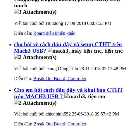
Viết bài cuối bởi Huudong 17-08-2018
03:07:53 PM
Diễn đàn:
Board điều khiển khác
cho hỏi về cách đấu dây và setup CTHT trên
Mach3 USB?
Viết bài cuối bởi Trung Dũng Trần 28-11-2018
05:17:48 PM
Diễn đàn:
Break Out Board, Controller
Cho em hỏi cách đấu dây và khai báo CTHT
trên MACH3 USB ?
Viết bài cuối bởi chienbinh552 25-06-2018
09:57:42 PM
Diễn đàn:
Break Out Board, Controller