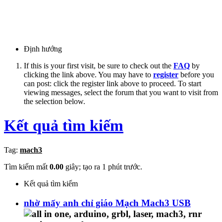
Định hướng
If this is your first visit, be sure to check out the
FAQ
by
clicking the link above. You may have to
register
before you
can post: click the register link above to proceed. To start
viewing messages, select the forum that you want to visit from
the selection below.
Kết quả tìm kiếm
Tag:
mach3
Tìm kiếm mất
0.00
giây; tạo ra 1 phút trước.
Kết quả tìm kiếm
nhờ mấy anh chỉ giáo Mạch Mach3 USB