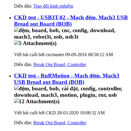
Diễn đàn:
Trao đổi kinh nghiệm
CKD test - USB3T-02 - Mạch đệm, Mach3 USB
Bread out Board (BOB)
Viết bài cuối bởi cncmaster 09-09-2016
08:50:12 AM
Diễn đàn:
Break Out Board, Controller
CKD test - RnRMotion - Mạch đệm, Mach3
USB Bread out Board (BOB)
Viết bài cuối bởi CKD 28-03-2020
10:08:32 AM
Diễn đàn:
Break Out Board, Controller