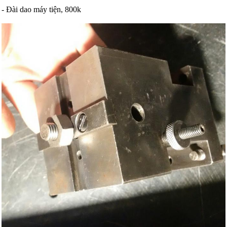
- Đài dao máy tiện, 800k