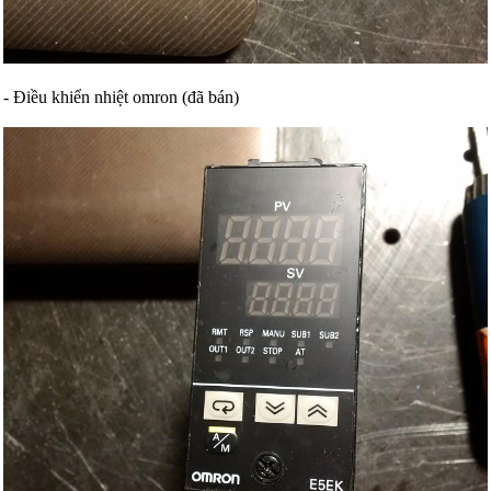
- Điều khiển nhiệt omron (đã bán)