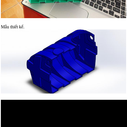
Mẫu thiết kế.