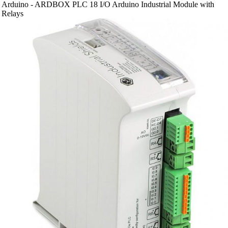
Arduino - ARDBOX PLC 18 I/O Arduino Industrial Module with
Relays