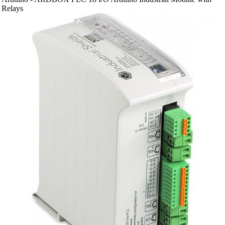
Relays