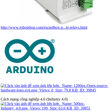
http://www.robotshop.com/en/ardbox-p...le-relays.html
Cách mạng công nghiệp 4.0 (Industry 4.0)