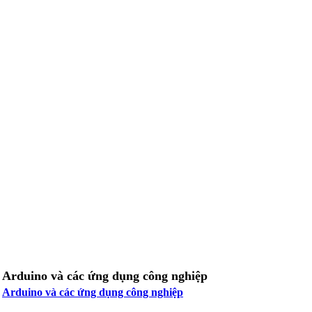
Arduino và các ứng dụng công nghiệp
Arduino và các ứng dụng công nghiệp