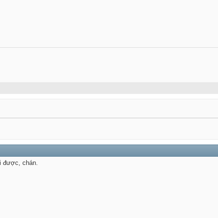
i được, chán.