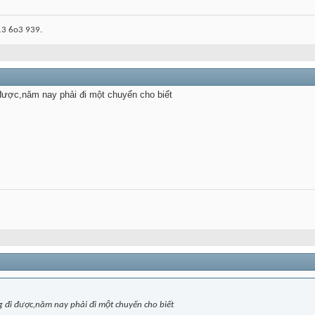
3 6o3 939.
được,năm nay phải đi một chuyến cho biết
g đi được,năm nay phải đi một chuyến cho biết