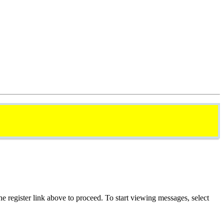
he register link above to proceed. To start viewing messages, select