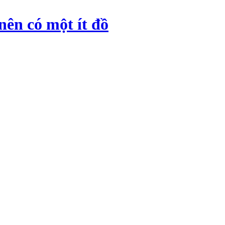
nên có một ít đồ