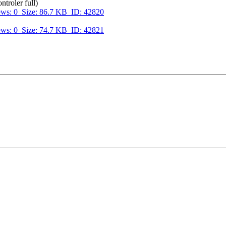
ntroler full)