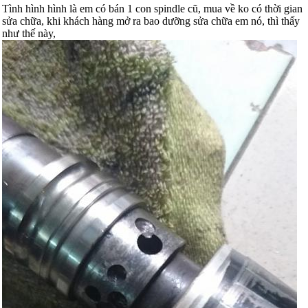
Tình hình hình là em có bán 1 con spindle cũ, mua về ko có thời gian
sửa chữa, khi khách hàng mở ra bao dưỡng sửa chữa em nó, thì thấy
như thế này,