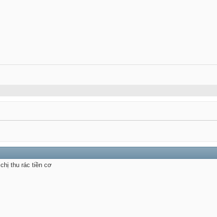
chị thu rác tiền cơ