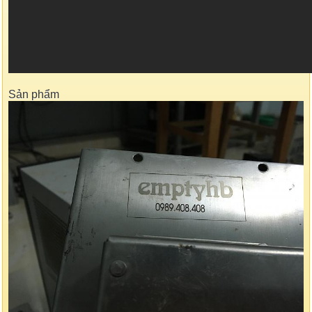
Sản phẩm