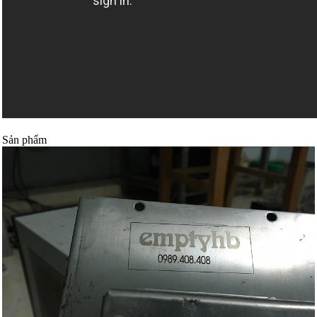
Sản phẩm