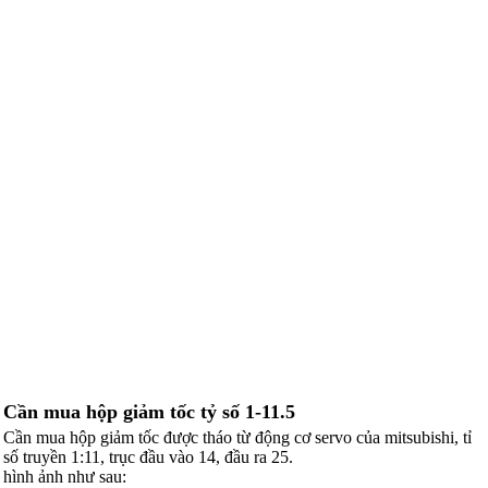
Cần mua hộp giảm tốc tỷ số 1-11.5
Cần mua hộp giảm tốc được tháo từ động cơ servo của mitsubishi, tỉ
số truyền 1:11, trục đầu vào 14, đầu ra 25.
hình ảnh như sau: