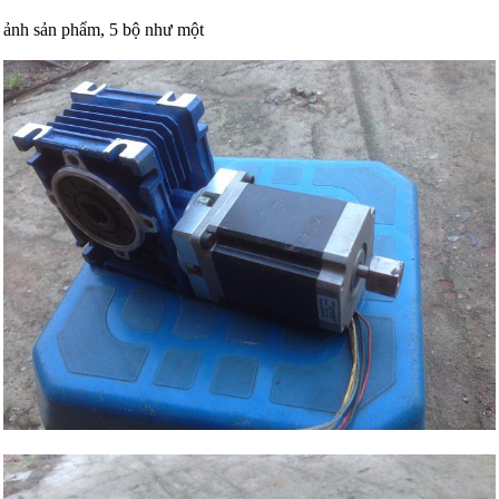
ảnh sản phẩm, 5 bộ như một