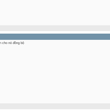
n cho nó đồng bộ