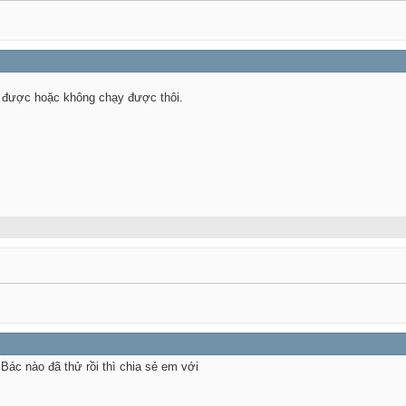
 được hoặc không chạy được thôi.
Bác nào đã thử rồi thì chia sẻ em với