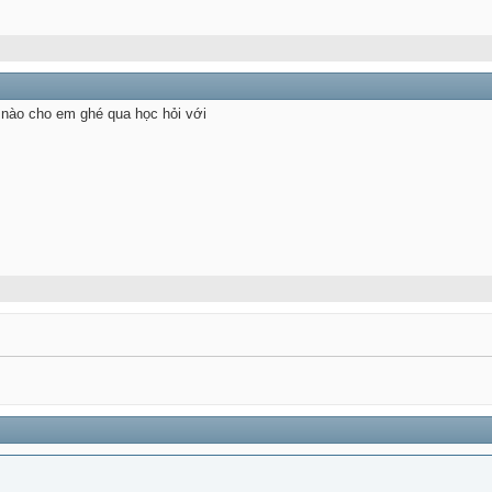
nào cho em ghé qua học hỏi với