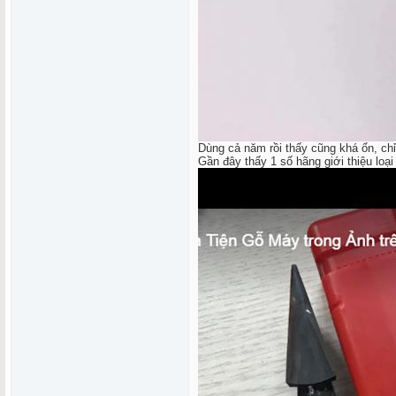
Dùng cả năm rồi thấy cũng khá ổn, chỉ 
Gần đây thấy 1 số hãng giới thiệu loại