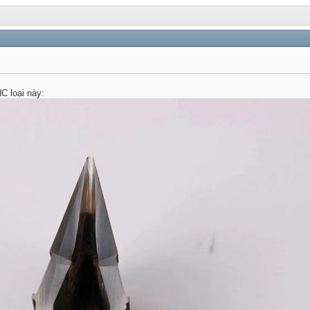
C loại này: