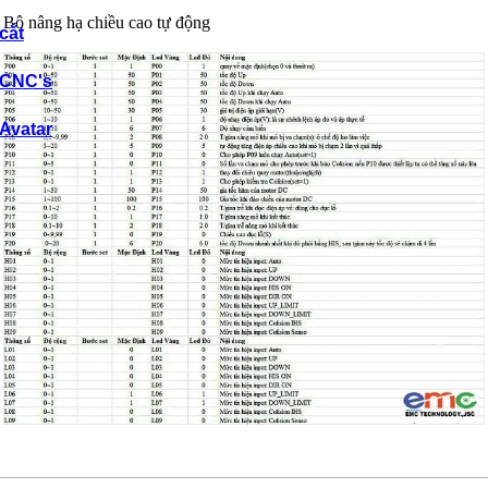
Bộ nâng hạ chiều cao tự động