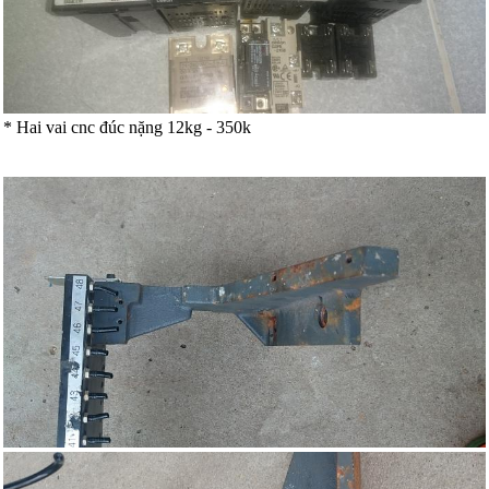
* Hai vai cnc đúc nặng 12kg - 350k