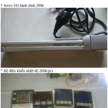
* Servo IAI hành trình 200k
* Bộ điều khiển nhiệt độ 200k/pcs