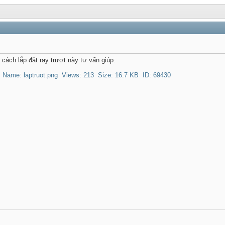
cách lắp đặt ray trượt này tư vấn giúp: