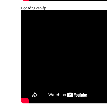
Lọc bằng cao áp