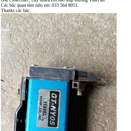
Các bác quan tâm zalo em: 033 564 8051.
Thanks các bác.