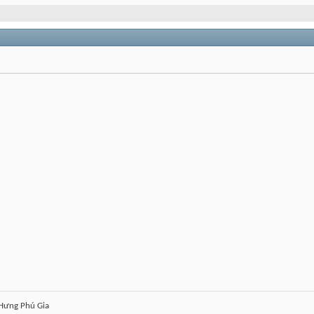
Hưng Phú Gia