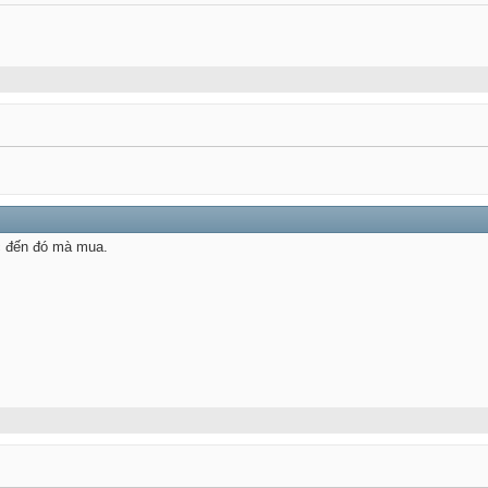
c đến đó mà mua.