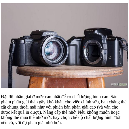
Đặt độ phân giải ở mức cao nhất để có chất lượng hình cao. Sản
phẩm phân giải thấp gây khó khăn cho việc chỉnh sửa, bạn chẳng thể
cắt chúng thoải mái như với phiên bản phân giải cao (và vẫn cho
được kết quả in được). Nâng cấp thẻ nhớ. Nếu không muốn hoặc
không thể mua thẻ nhớ mới, hãy chọn chế độ chất lượng hình “tốt”
nếu có, với độ phân giải nhỏ hơn.