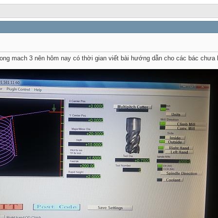
ong mach 3 nên hôm nay có thời gian viết bài hướng dẫn cho các bác chưa bi