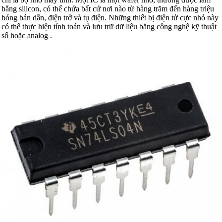
bằng silicon, có thể chứa bất cứ nơi nào từ hàng trăm đến hàng triệu
bóng bán dẫn, điện trở và tụ điện. Những thiết bị điện tử cực nhỏ này
có thể thực hiện tính toán và lưu trữ dữ liệu bằng công nghệ kỹ thuật
số hoặc analog .