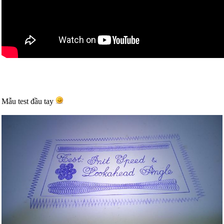
Mẫu test đầu tay