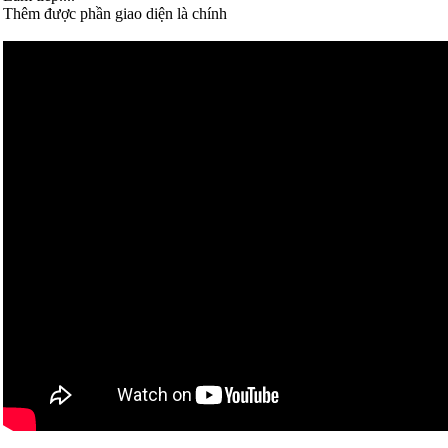
Thêm được phần giao diện là chính