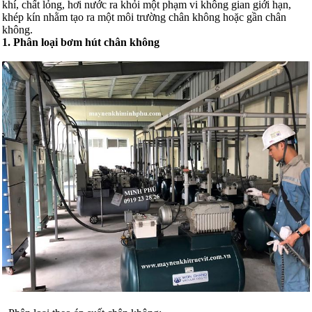
khí, chất lỏng, hơi nước ra khỏi một phạm vi không gian giới hạn,
khép kín nhằm tạo ra một môi trường chân không hoặc gần chân
không.
1. Phân loại bơm hút chân không