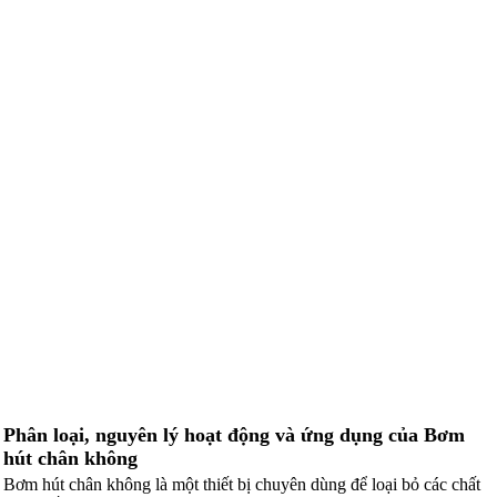
Phân loại, nguyên lý hoạt động và ứng dụng của Bơm
hút chân không
Bơm hút chân không là một thiết bị chuyên dùng để loại bỏ các chất