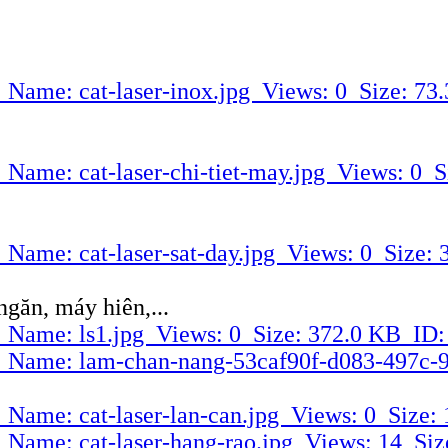
ngăn, máy hiên,...