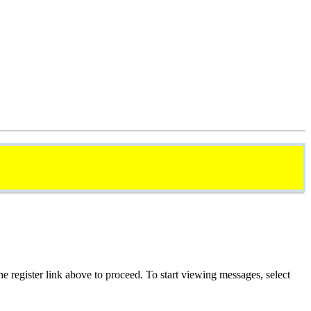
he register link above to proceed. To start viewing messages, select