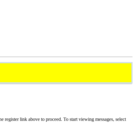
he register link above to proceed. To start viewing messages, select