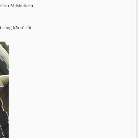
ervo Mitshubishi
 càng lớn sẽ cắt