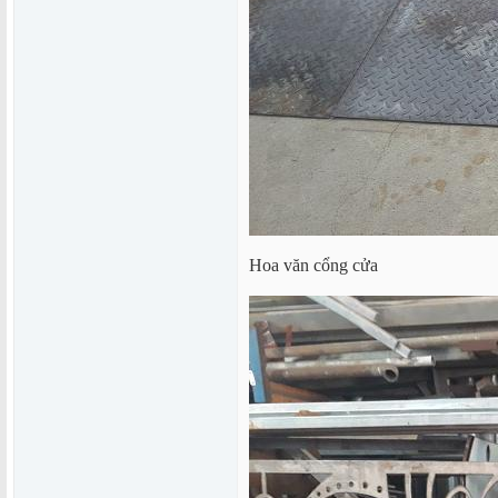
Hoa văn cổng cửa