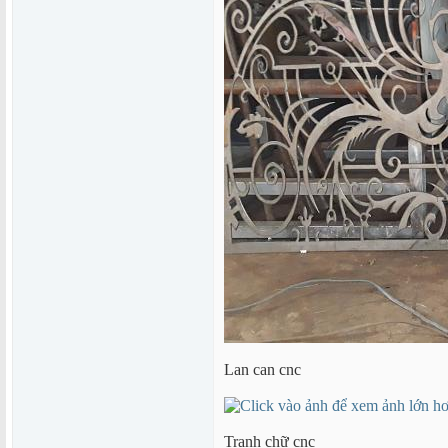
Lan can cnc
Tranh chữ cnc