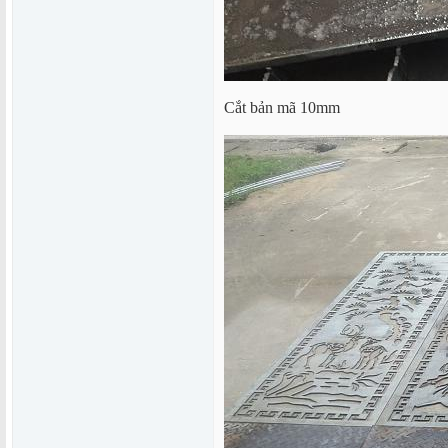
Cắt bản mã 10mm