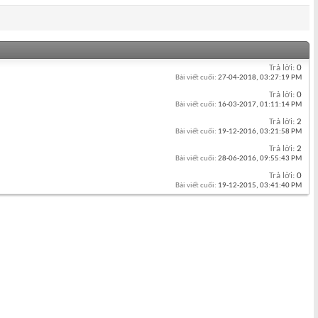
Trả lời:
0
Bài viết cuối:
27-04-2018,
03:27:19 PM
Trả lời:
0
Bài viết cuối:
16-03-2017,
01:11:14 PM
Trả lời:
2
Bài viết cuối:
19-12-2016,
03:21:58 PM
Trả lời:
2
Bài viết cuối:
28-06-2016,
09:55:43 PM
Trả lời:
0
Bài viết cuối:
19-12-2015,
03:41:40 PM