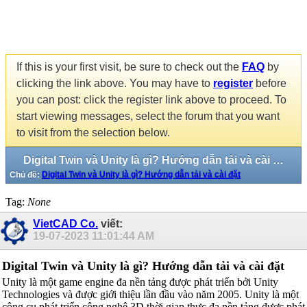
If this is your first visit, be sure to check out the
FAQ
by
clicking the link above. You may have to
register
before
you can post: click the register link above to proceed. To
start viewing messages, select the forum that you want
to visit from the selection below.
Digital Twin và Unity là gì? Hướng dẫn tải và cài đặt
Chủ đề:
Digital Twin và Unity là gì? Hướng dẫn tải và cài đặt
Tag:
None
VietCAD Co.
viết:
19-07-2023
11:01:44 AM
Digital Twin và Unity là gì? Hướng dẫn tải và cài đặt
Unity là một game engine đa nền tảng được phát triển bởi Unity
Technologies và được giới thiệu lần đầu vào năm 2005. Unity là một
công cụ phát triển công nghệ 3D thời gian thực đa nền tảng được phát