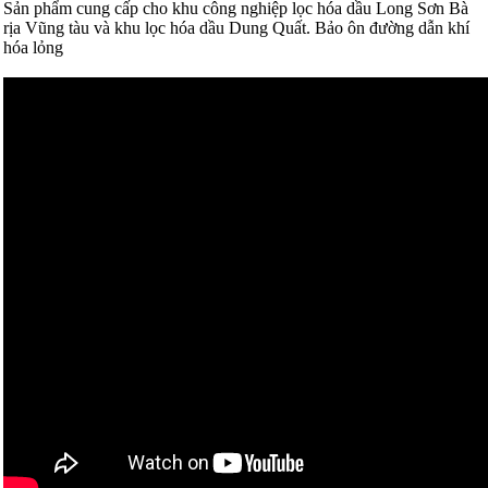
Sản phẩm cung cấp cho khu công nghiệp lọc hóa dầu Long Sơn Bà
rịa Vũng tàu và khu lọc hóa dầu Dung Quất. Bảo ôn đường dẫn khí
hóa lỏng