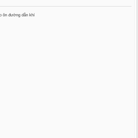
o ôn đường dẫn khí