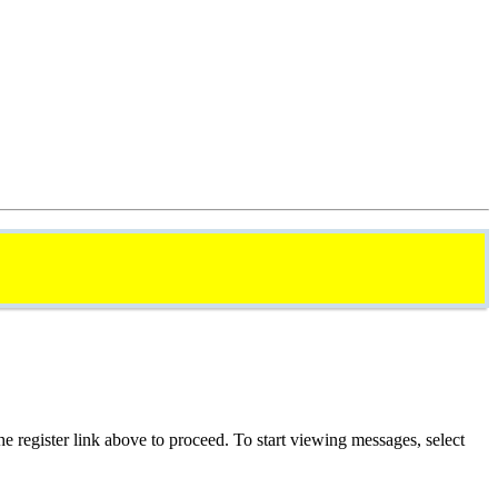
he register link above to proceed. To start viewing messages, select