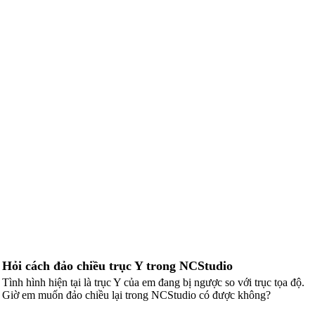
Hỏi cách đảo chiều trục Y trong NCStudio
Tình hình hiện tại là trục Y của em đang bị ngược so với trục tọa độ.
Giờ em muốn đảo chiều lại trong NCStudio có được không?