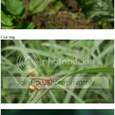
Con ong