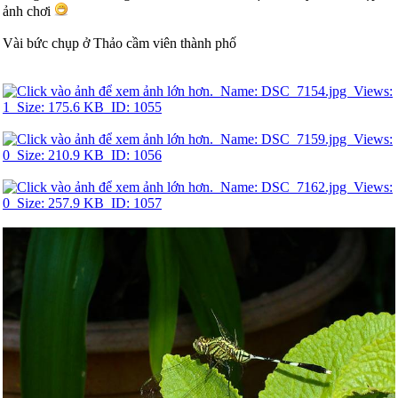
ảnh chơi
Vài bức chụp ở Thảo cầm viên thành phố