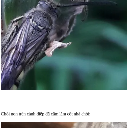
Chồi non trên cành điệp đã cấm làm cột nhà chòi: