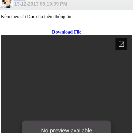
13-12-2013
06:19:39 PM
Kèm theo cái Doc cho thêm thông tin
Download File