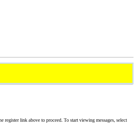
he register link above to proceed. To start viewing messages, select