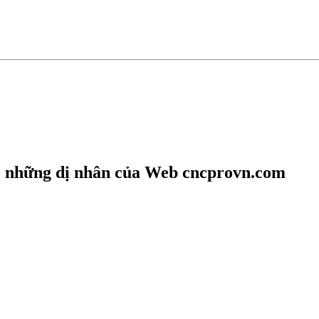
. những dị nhân của Web cncprovn.com