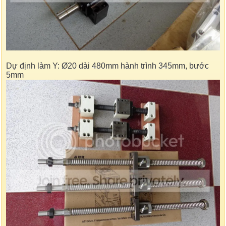
Dự định làm Y: Ø20 dài 480mm hành trình 345mm, bước
5mm