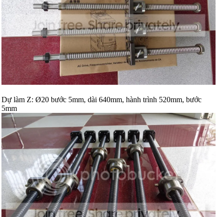
Dự làm Z: Ø20 bước 5mm, dài 640mm, hành trình 520mm, bước
5mm