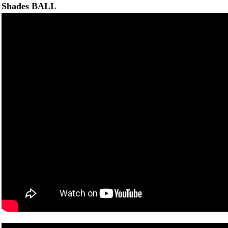
Shades BALL