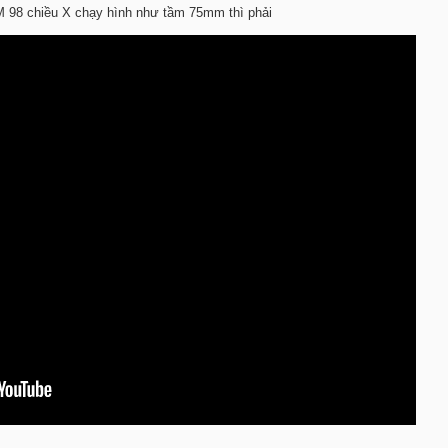
 98 chiều X chạy hình như tầm 75mm thì phải