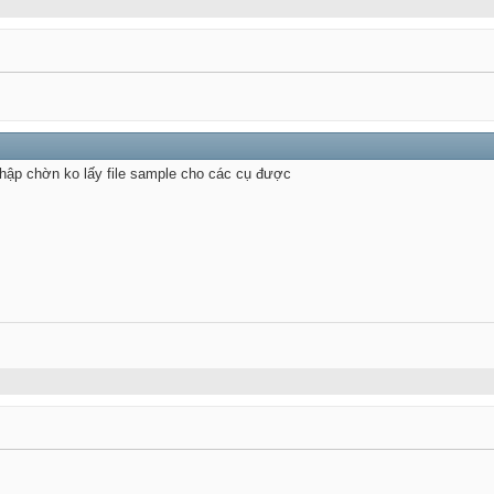
chập chờn ko lấy file sample cho các cụ được