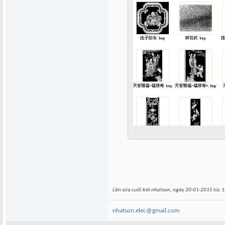
Lần sửa cuối bởi nhatson, ngày 20-01-2015 lúc
1
nhatson.elec@gmail.com