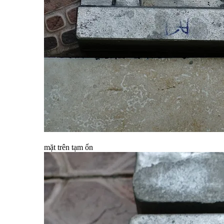
mặt trên tạm ổn