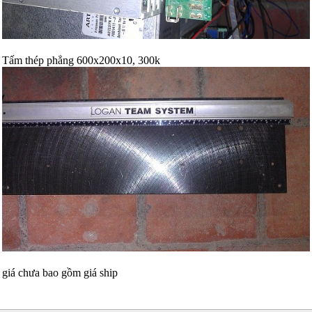
Tấm thép phẳng 600x200x10, 300k
giá chưa bao gồm giá ship